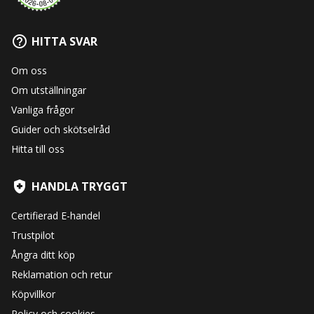
HITTA SVAR
Om oss
Om utställningar
Vanliga frågor
Guider och skötselråd
Hitta till oss
HANDLA TRYGGT
Certifierad E-handel
Trustpilot
Ångra ditt köp
Reklamation och retur
Köpvillkor
Policy och cookies