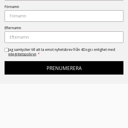
Förnamn
Efternamn
Jag samtycker till att ta emot nyhetsbrev från 4Dogs i enlighet med
integritetspolicyn
*
PRENUMERERA