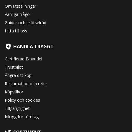
Om utställningar
Vanliga frågor
Guider och skötselråd
Hitta till oss
HANDLA TRYGGT
Certifierad E-handel
Trustpilot
Ångra ditt köp
Reklamation och retur
Köpvillkor
Policy och cookies
Tillgänglighet
Inlogg för företag