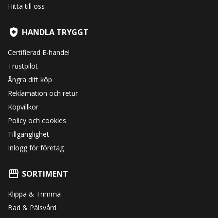
Hitta till oss
HANDLA TRYGGT
Certifierad E-handel
Trustpilot
Ångra ditt köp
Reklamation och retur
Köpvillkor
Policy och cookies
Tillgänglighet
Inlogg för företag
SORTIMENT
Klippa & Trimma
Bad & Pälsvård