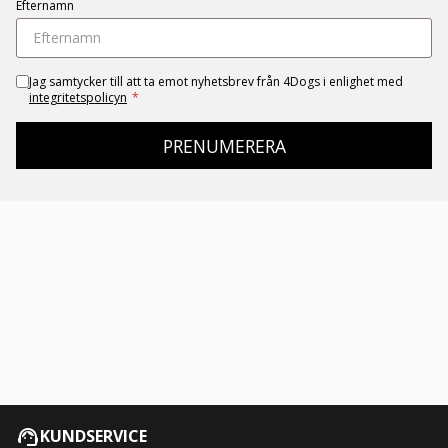
Efternamn
Jag samtycker till att ta emot nyhetsbrev från 4Dogs i enlighet med
integritetspolicyn
*
PRENUMERERA
KUNDSERVICE