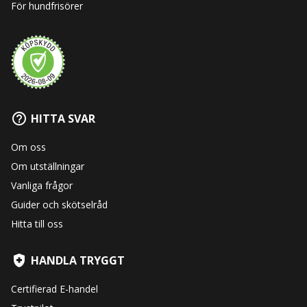
För hundfrisörer
HITTA SVAR
Om oss
Om utställningar
Vanliga frågor
Guider och skötselråd
Hitta till oss
HANDLA TRYGGT
Certifierad E-handel