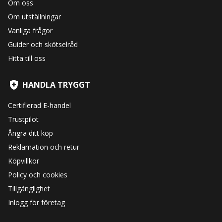
Om oss
Om utställningar
Vanliga frågor
Guider och skötselråd
Hitta till oss
HANDLA TRYGGT
Certifierad E-handel
Trustpilot
Ångra ditt köp
Reklamation och retur
Köpvillkor
Policy och cookies
Tillgänglighet
Inlogg för företag