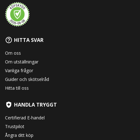
HITTA SVAR
Om oss
Om utställningar
Vanliga frågor
Guider och skötselråd
Hitta till oss
HANDLA TRYGGT
Certifierad E-handel
Trustpilot
Ångra ditt köp