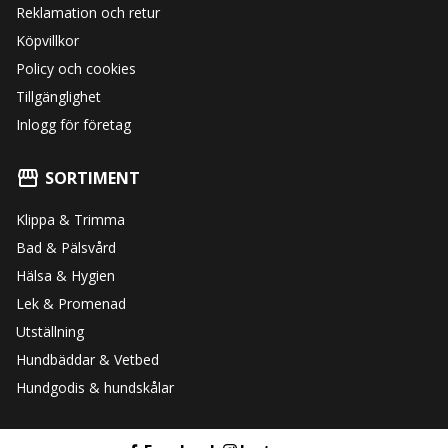
Reklamation och retur
Köpvillkor
Policy och cookies
Tillgänglighet
Inlogg för företag
SORTIMENT
Klippa & Trimma
Bad & Pälsvård
Hälsa & Hygien
Lek & Promenad
Utställning
Hundbäddar & Vetbed
Hundgodis & hundskålar