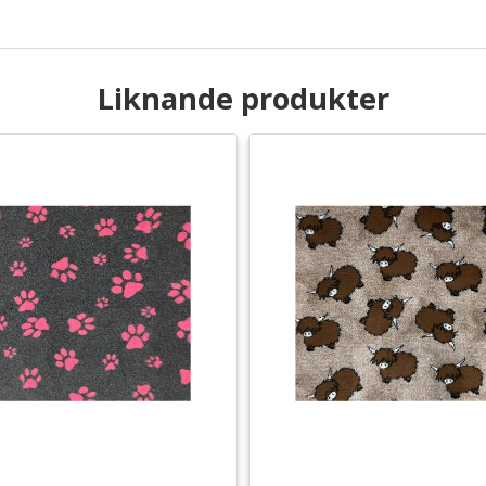
Liknande produkter