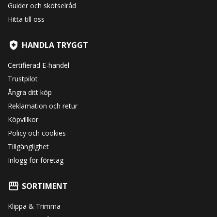
Guider och skötselråd
Hitta till oss
HANDLA TRYGGT
Certifierad E-handel
Trustpilot
Ångra ditt köp
Reklamation och retur
Köpvillkor
Policy och cookies
Tillgänglighet
Inlogg för företag
SORTIMENT
Klippa & Trimma