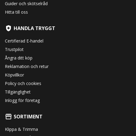
Guider och skötselråd
Hitta till oss
HANDLA TRYGGT
Certifierad E-handel
Trustpilot
Ångra ditt köp
Reklamation och retur
Köpvillkor
Policy och cookies
Tillgänglighet
Inlogg för företag
SORTIMENT
Klippa & Trimma