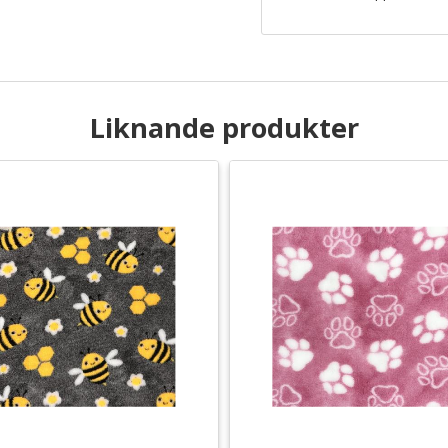
Liknande produkter