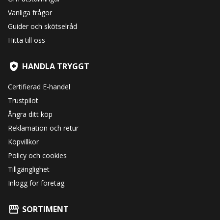
Vanliga frågor
Guider och skötselråd
Hitta till oss
HANDLA TRYGGT
Certifierad E-handel
Trustpilot
Ångra ditt köp
Reklamation och retur
Köpvillkor
Policy och cookies
Tillgänglighet
Inlogg för företag
SORTIMENT