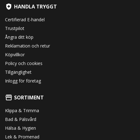
HANDLA TRYGGT
Certifierad E-handel
Trustpilot
Ångra ditt köp
Reklamation och retur
Köpvillkor
Policy och cookies
Tillgänglighet
Inlogg för företag
SORTIMENT
Klippa & Trimma
Bad & Pälsvård
Hälsa & Hygien
Lek & Promenad