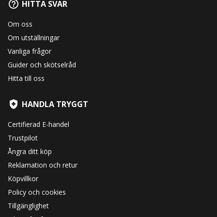
HITTA SVAR
Om oss
Om utställningar
Vanliga frågor
Guider och skötselråd
Hitta till oss
HANDLA TRYGGT
Certifierad E-handel
Trustpilot
Ångra ditt köp
Reklamation och retur
Köpvillkor
Policy och cookies
Tillgänglighet