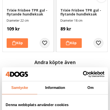
Trixie Frisbee TPR gul - 
Trixie Frisbee TPR gul - 
flytande hundleksak
flytande hundleksak
Diameter 22 cm
Diameter 18 cm
109
kr
89
kr
Andra köpte även
Samtycke
Information
Om
Denna webbplats använder cookies