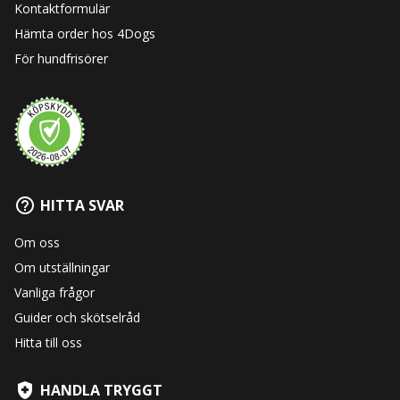
Kontaktformulär
Hämta order hos 4Dogs
För hundfrisörer
HITTA SVAR
Om oss
Om utställningar
Vanliga frågor
Guider och skötselråd
Hitta till oss
HANDLA TRYGGT