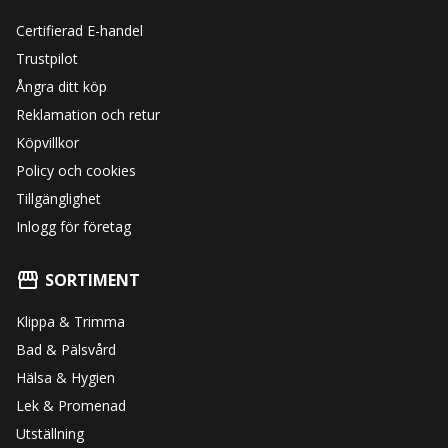
Certifierad E-handel
Trustpilot
Ångra ditt köp
Reklamation och retur
Köpvillkor
Policy och cookies
Tillgänglighet
Inlogg för företag
SORTIMENT
Klippa & Trimma
Bad & Pälsvård
Hälsa & Hygien
Lek & Promenad
Utställning