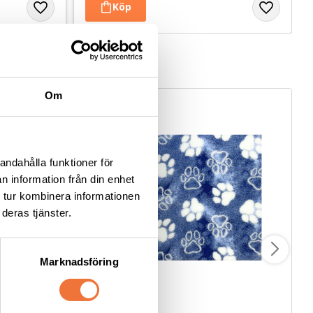
Om
andahålla funktioner för
n information från din enhet
 tur kombinera informationen
deras tjänster.
Marknadsföring