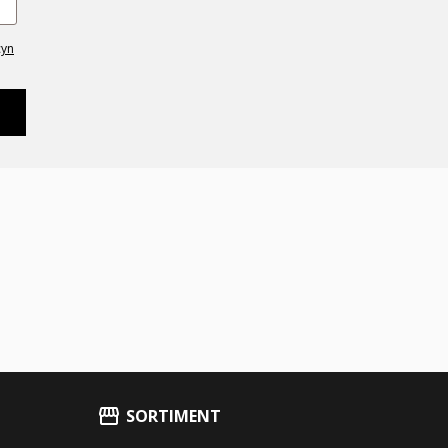
cyn
SORTIMENT