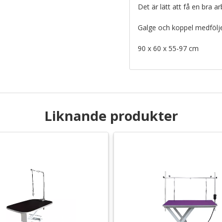
Det är lätt att få en bra a
Galge och koppel medfölje
90 x 60 x 55-97 cm
Liknande produkter