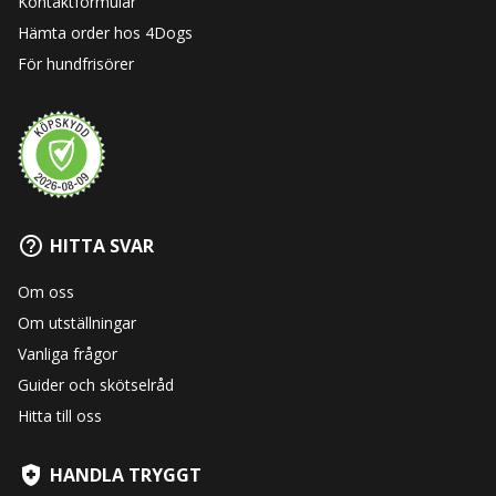
Kontaktformulär
Hämta order hos 4Dogs
För hundfrisörer
HITTA SVAR
Om oss
Om utställningar
Vanliga frågor
Guider och skötselråd
Hitta till oss
HANDLA TRYGGT