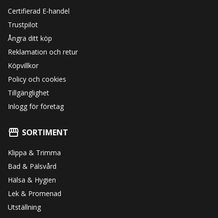
Certifierad E-handel
Trustpilot
Ångra ditt köp
Reklamation och retur
Köpvillkor
Policy och cookies
Tillgänglighet
Inlogg för företag
SORTIMENT
Klippa & Trimma
Bad & Pälsvård
Hälsa & Hygien
Lek & Promenad
Utställning