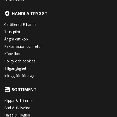
HANDLA TRYGGT
Certifierad E-handel
Trustpilot
Ångra ditt köp
Reklamation och retur
Köpvillkor
Policy och cookies
Tillgänglighet
Inlogg för företag
SORTIMENT
Klippa & Trimma
Bad & Pälsvård
Hälsa & Hygien