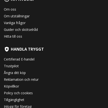
Om oss
Om utställningar
Vanliga frågor
Guider och skötselråd
Hitta till oss
HANDLA TRYGGT
Certifierad E-handel
Trustpilot
Ångra ditt köp
Reklamation och retur
Köpvillkor
Policy och cookies
Tillgänglighet
Inlogg för företag