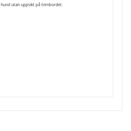
 hund utan uppsikt på trimbordet.