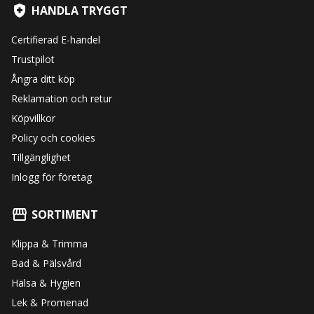
HANDLA TRYGGT
Certifierad E-handel
Trustpilot
Ångra ditt köp
Reklamation och retur
Köpvillkor
Policy och cookies
Tillgänglighet
Inlogg för företag
SORTIMENT
Klippa & Trimma
Bad & Pälsvård
Hälsa & Hygien
Lek & Promenad