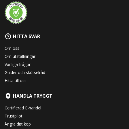
HITTA SVAR
Om oss
Om utställningar
Vanliga frågor
Guider och skötselråd
Hitta till oss
HANDLA TRYGGT
Certifierad E-handel
Trustpilot
Ångra ditt köp