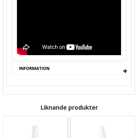
INFORMATION
Liknande produkter