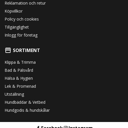
Reklamation och retur
Köpvillkor
Policy och cookies
Tillgänglighet
Inlogg för företag
SORTIMENT
Klippa & Trimma
Bad & Pälsvård
Hälsa & Hygien
Lek & Promenad
Utställning
Hundbäddar & Vetbed
Hundgodis & hundskålar