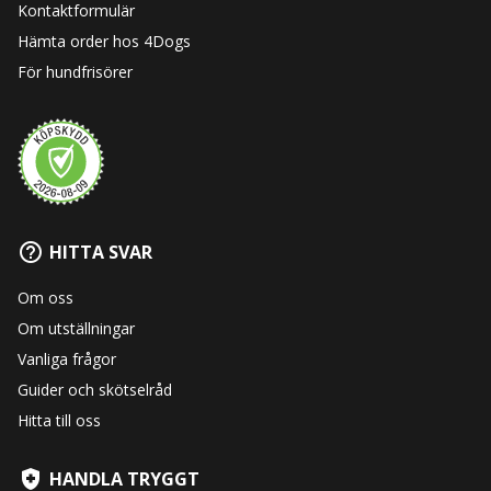
Kontaktformulär
Hämta order hos 4Dogs
För hundfrisörer
HITTA SVAR
Om oss
Om utställningar
Vanliga frågor
Guider och skötselråd
Hitta till oss
HANDLA TRYGGT