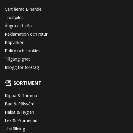
Certifierad E-handel
Trustpilot
Ångra ditt köp
Reklamation och retur
Köpvillkor
Policy och cookies
Tillgänglighet
Inlogg för företag
SORTIMENT
Klippa & Trimma
Bad & Pälsvård
Hälsa & Hygien
Lek & Promenad
Utställning