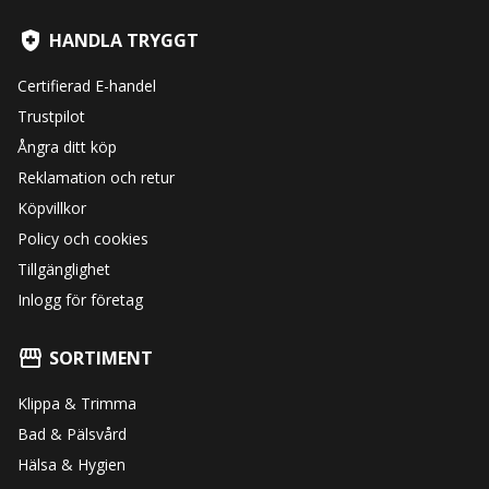
HANDLA TRYGGT
Certifierad E-handel
Trustpilot
Ångra ditt köp
Reklamation och retur
Köpvillkor
Policy och cookies
Tillgänglighet
Inlogg för företag
SORTIMENT
Klippa & Trimma
Bad & Pälsvård
Hälsa & Hygien