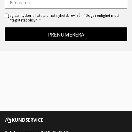
Jag samtycker till att ta emot nyhetsbrev från 4Dogs i enlighet med
integritetspolicyn
*
PRENUMERERA
KUNDSERVICE