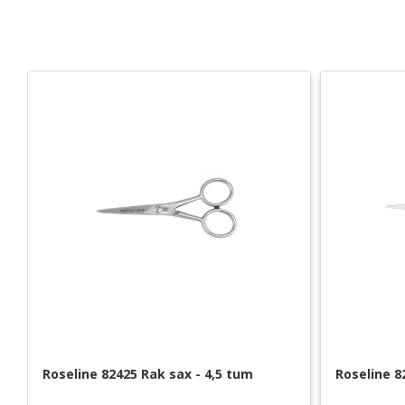
Roseline 82425 Rak sax - 4,5 tum
Roseline 8