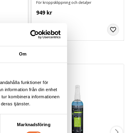
För kroppsklippning och detaljer
949
kr
Om
andahålla funktioner för
n information från din enhet
 tur kombinera informationen
deras tjänster.
Marknadsföring