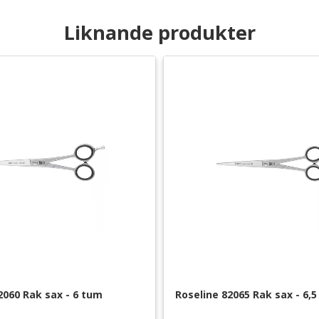
Liknande produkter
2060 Rak sax - 6 tum
Roseline 82065 Rak sax - 6,