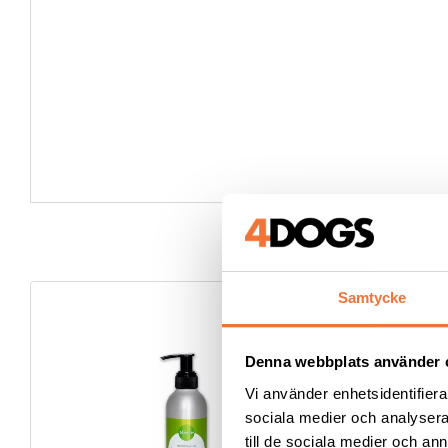
Samtycke
Denna webbplats använder 
Vi använder enhetsidentifierar
sociala medier och analysera 
till de sociala medier och a