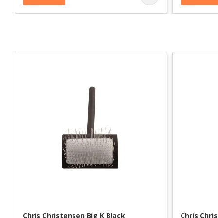
Chris Christensen Big K Black 
Chris Chri