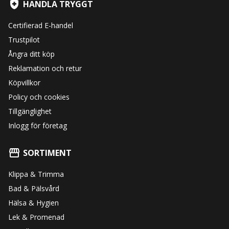
HANDLA TRYGGT
Certifierad E-handel
Trustpilot
Ångra ditt köp
Reklamation och retur
Köpvillkor
Policy och cookies
Tillgänglighet
Inlogg för företag
SORTIMENT
Klippa & Trimma
Bad & Pälsvård
Hälsa & Hygien
Lek & Promenad