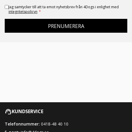
Jag samtycker till att ta emot nyhetsbrev från 4Dogs i enlighet med
integritetspolicyn
*
PRENUMERERA
KUNDSERVICE
Telefonnummer:
0418-48 40 10