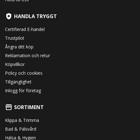
HANDLA TRYGGT
Certifierad E-handel
Trustpilot
Ångra ditt köp
Reklamation och retur
Köpvillkor
Policy och cookies
Tillgänglighet
Inlogg för företag
SORTIMENT
Klippa & Trimma
Bad & Pälsvård
Hälsa & Hygien