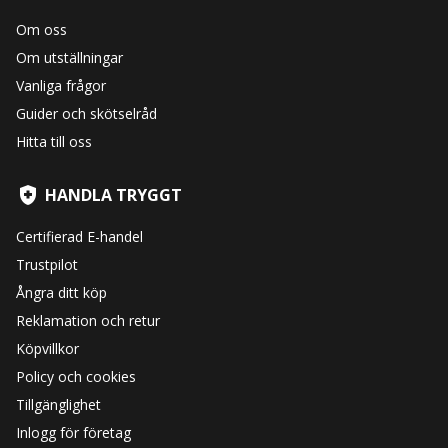
Om oss
Om utställningar
Vanliga frågor
Guider och skötselråd
Hitta till oss
HANDLA TRYGGT
Certifierad E-handel
Trustpilot
Ångra ditt köp
Reklamation och retur
Köpvillkor
Policy och cookies
Tillgänglighet
Inlogg för företag