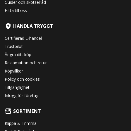
Guider och skötselråd
Hitta till oss
HANDLA TRYGGT
Certifierad E-handel
Trustpilot
Ångra ditt köp
Reklamation och retur
Köpvillkor
Policy och cookies
Tillgänglighet
Inlogg för företag
SORTIMENT
Klippa & Trimma