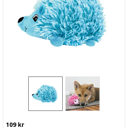
109
kr