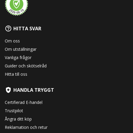
HITTA SVAR
Om oss
Om utställningar
Vanliga frågor
Guider och skötselråd
Hitta till oss
HANDLA TRYGGT
Certifierad E-handel
Trustpilot
Ångra ditt köp
Reklamation och retur