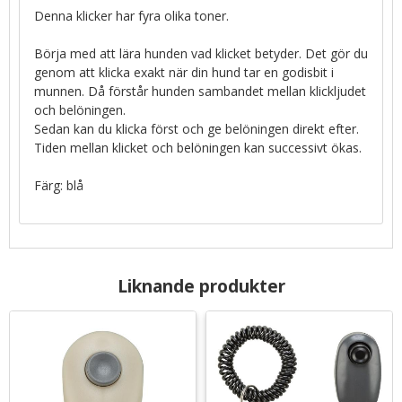
Denna klicker har fyra olika toner.
Börja med att lära hunden vad klicket betyder. Det gör du
genom att klicka exakt när din hund tar en godisbit i
munnen. Då förstår hunden sambandet mellan klickljudet
och belöningen.
Sedan kan du klicka först och ge belöningen direkt efter.
Tiden mellan klicket och belöningen kan successivt ökas.
Färg: blå
Liknande produkter