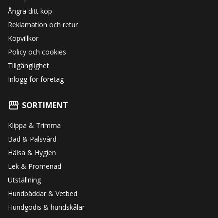
Ångra ditt köp
Reklamation och retur
Köpvillkor
Policy och cookies
Tillgänglighet
Inlogg för företag
SORTIMENT
Klippa & Trimma
Bad & Pälsvård
Hälsa & Hygien
Lek & Promenad
Utställning
Hundbäddar & Vetbed
Hundgodis & hundskålar