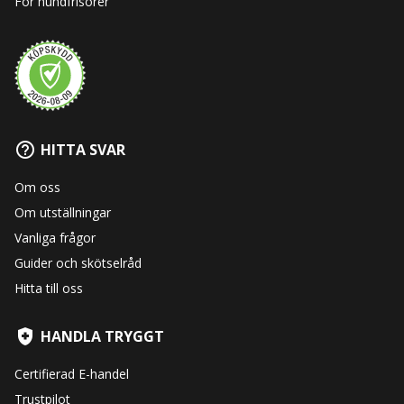
För hundfrisörer
HITTA SVAR
Om oss
Om utställningar
Vanliga frågor
Guider och skötselråd
Hitta till oss
HANDLA TRYGGT
Certifierad E-handel
Trustpilot