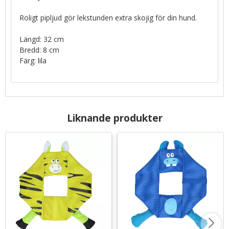
Roligt pipljud gör lekstunden extra skojig för din hund.
Längd: 32 cm
Bredd: 8 cm
Färg: lila
Liknande produkter