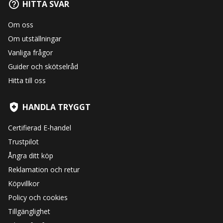
HITTA SVAR
Om oss
Om utställningar
Vanliga frågor
Guider och skötselråd
Hitta till oss
HANDLA TRYGGT
Certifierad E-handel
Trustpilot
Ångra ditt köp
Reklamation och retur
Köpvillkor
Policy och cookies
Tillgänglighet