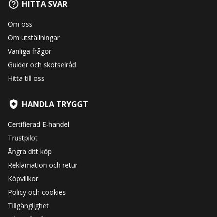
HITTA SVAR
Om oss
Om utställningar
Vanliga frågor
Guider och skötselråd
Hitta till oss
HANDLA TRYGGT
Certifierad E-handel
Trustpilot
Ångra ditt köp
Reklamation och retur
Köpvillkor
Policy och cookies
Tillgänglighet