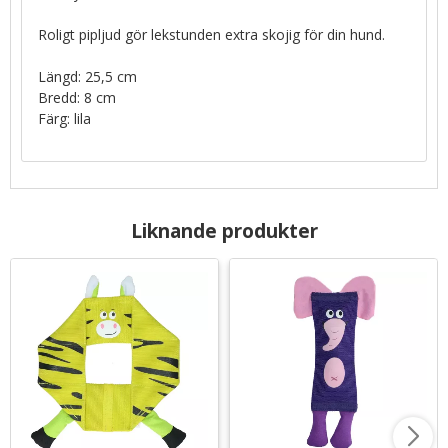
Roligt pipljud gör lekstunden extra skojig för din hund.
Längd: 25,5 cm
Bredd: 8 cm
Färg: lila
Liknande produkter