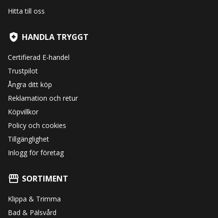
Hitta till oss
HANDLA TRYGGT
Certifierad E-handel
Trustpilot
Ångra ditt köp
Reklamation och retur
Köpvillkor
Policy och cookies
Tillgänglighet
Inlogg för företag
SORTIMENT
Klippa & Trimma
Bad & Pälsvård