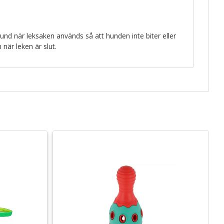
hund när leksaken används så att hunden inte biter eller
när leken är slut.