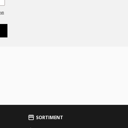
cyn
SORTIMENT