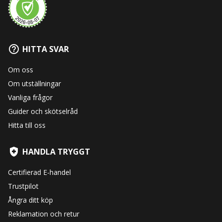
HITTA SVAR
Om oss
Om utställningar
Vanliga frågor
Guider och skötselråd
Hitta till oss
HANDLA TRYGGT
Certifierad E-handel
Trustpilot
Ångra ditt köp
Reklamation och retur