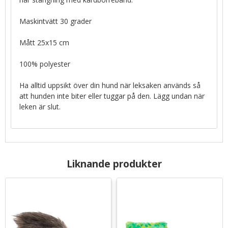
Maskintvätt 30 grader
Mått 25x15 cm
100% polyester
Ha alltid uppsikt över din hund när leksaken används så
att hunden inte biter eller tuggar på den. Lägg undan när
leken är slut.
Liknande produkter