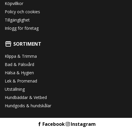
Köpvillkor
Policy och cookies
Tillgänglighet
Inlogg för företag
SORTIMENT
Klippa & Trimma
Bad & Pälsvård
Hälsa & Hygien
Lek & Promenad
Utställning
Hundbäddar & Vetbed
Hundgodis & hundskålar
Facebook
Instagram