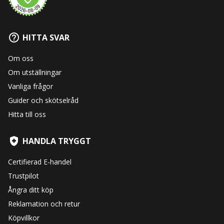
HITTA SVAR
Om oss
Om utställningar
Vanliga frågor
Guider och skötselråd
Hitta till oss
HANDLA TRYGGT
Certifierad E-handel
Trustpilot
Ångra ditt köp
Reklamation och retur
Köpvillkor