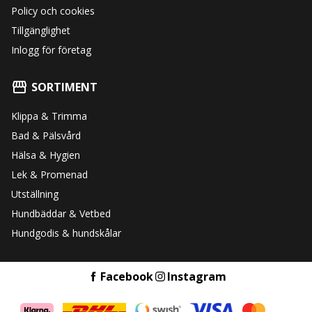
Policy och cookies
Tillgänglighet
Inlogg för företag
SORTIMENT
Klippa & Trimma
Bad & Pälsvård
Hälsa & Hygien
Lek & Promenad
Utställning
Hundbäddar & Vetbed
Hundgodis & hundskålar
Facebook
Instagram