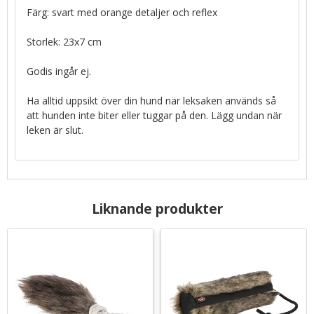
Färg: svart med orange detaljer och reflex
Storlek: 23x7 cm
Godis ingår ej.
Ha alltid uppsikt över din hund när leksaken används så
att hunden inte biter eller tuggar på den. Lägg undan när
leken är slut.
Liknande produkter