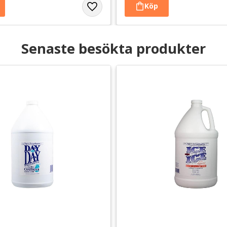
Senaste besökta produkter