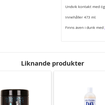
Undvik kontakt med ö
Innehåller 473 ml.
Finns även i dunk med
Liknande produkter