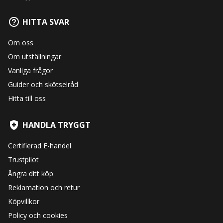
HITTA SVAR
Om oss
Om utställningar
Vanliga frågor
Guider och skötselråd
Hitta till oss
HANDLA TRYGGT
Certifierad E-handel
Trustpilot
Ångra ditt köp
Reklamation och retur
Köpvillkor
Policy och cookies