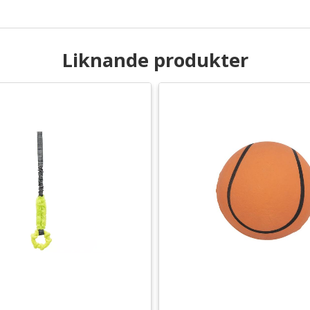
Liknande produkter