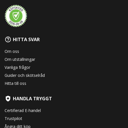
HITTA SVAR
Om oss
Om utställningar
Vanliga frågor
Guider och skötselråd
Hitta till oss
HANDLA TRYGGT
Certifierad E-handel
Trustpilot
Ångra ditt köp