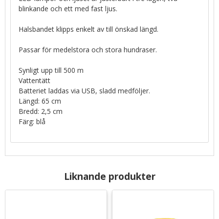
blinkande och ett med fast ljus.
Halsbandet klipps enkelt av till önskad längd.
Passar för medelstora och stora hundraser.
Synligt upp till 500 m
Vattentätt
Batteriet laddas via USB, sladd medföljer.
Längd: 65 cm
Bredd: 2,5 cm
Färg: blå
Liknande produkter