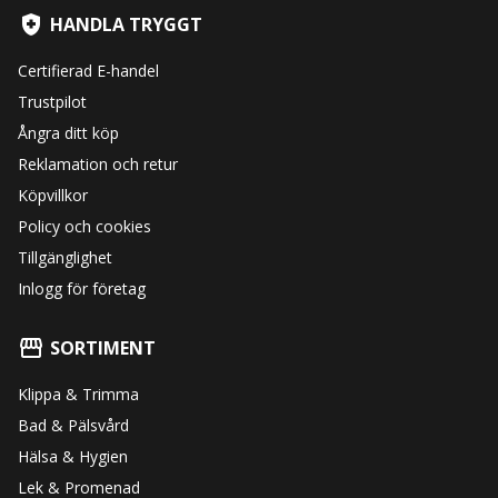
HANDLA TRYGGT
Certifierad E-handel
Trustpilot
Ångra ditt köp
Reklamation och retur
Köpvillkor
Policy och cookies
Tillgänglighet
Inlogg för företag
SORTIMENT
Klippa & Trimma
Bad & Pälsvård
Hälsa & Hygien
Lek & Promenad