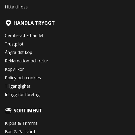
Hitta till oss
HANDLA TRYGGT
Certifierad E-handel
Trustpilot
Ångra ditt köp
Reklamation och retur
Köpvillkor
Policy och cookies
Tillgänglighet
Inlogg för företag
SORTIMENT
Klippa & Trimma
Bad & Pälsvård