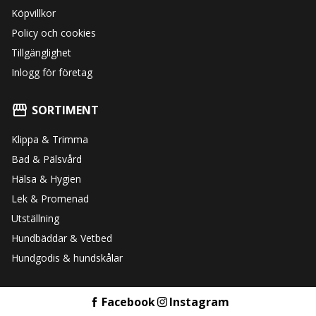
Köpvillkor
Policy och cookies
Tillgänglighet
Inlogg för företag
SORTIMENT
Klippa & Trimma
Bad & Pälsvård
Hälsa & Hygien
Lek & Promenad
Utställning
Hundbäddar & Vetbed
Hundgodis & hundskålar
Facebook
Instagram