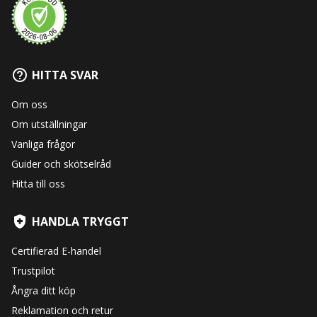
HITTA SVAR
Om oss
Om utställningar
Vanliga frågor
Guider och skötselråd
Hitta till oss
HANDLA TRYGGT
Certifierad E-handel
Trustpilot
Ångra ditt köp
Reklamation och retur