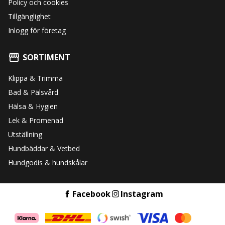
Policy och cookies
Tillgänglighet
Inlogg för företag
SORTIMENT
Klippa & Trimma
Bad & Pälsvård
Hälsa & Hygien
Lek & Promenad
Utställning
Hundbäddar & Vetbed
Hundgodis & hundskålar
Facebook
Instagram