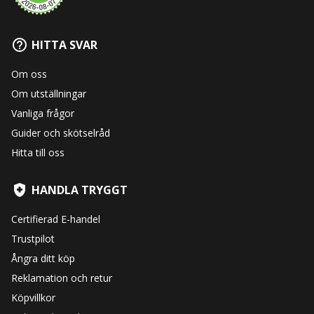
HITTA SVAR
Om oss
Om utställningar
Vanliga frågor
Guider och skötselråd
Hitta till oss
HANDLA TRYGGT
Certifierad E-handel
Trustpilot
Ångra ditt köp
Reklamation och retur
Köpvillkor