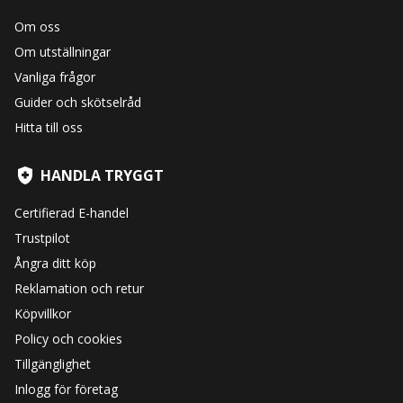
Om oss
Om utställningar
Vanliga frågor
Guider och skötselråd
Hitta till oss
HANDLA TRYGGT
Certifierad E-handel
Trustpilot
Ångra ditt köp
Reklamation och retur
Köpvillkor
Policy och cookies
Tillgänglighet
Inlogg för företag