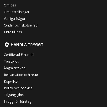
Om oss
Om utställningar
Vanliga frågor
Guider och skötselråd
Hitta till oss
HANDLA TRYGGT
Certifierad E-handel
Trustpilot
Ångra ditt köp
Reklamation och retur
Köpvillkor
Policy och cookies
Tillgänglighet
Inlogg för företag