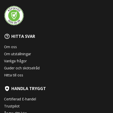
HITTA SVAR
Om oss
Om utställningar
Vanliga frågor
Guider och skötselråd
Hitta till oss
HANDLA TRYGGT
Certifierad E-handel
Trustpilot