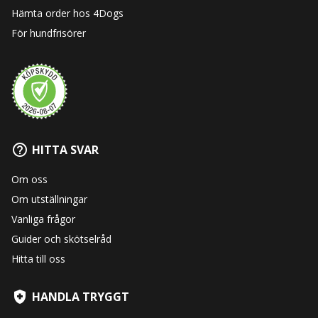
Hämta order hos 4Dogs
För hundfrisörer
HITTA SVAR
Om oss
Om utställningar
Vanliga frågor
Guider och skötselråd
Hitta till oss
HANDLA TRYGGT